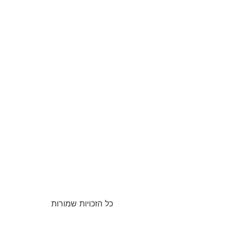
כל הזכויות שמורות