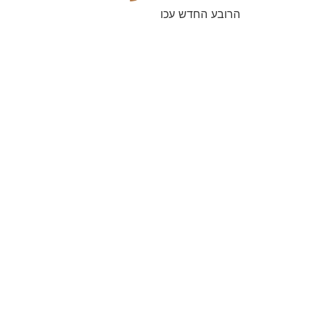
הרובע החדש עכו