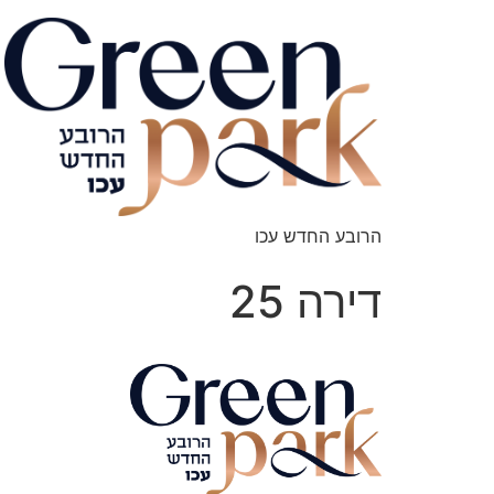
הרובע החדש עכו
דירה 25