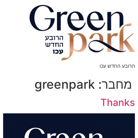
הרובע החדש עכו
מחבר:
greenpark
Thanks