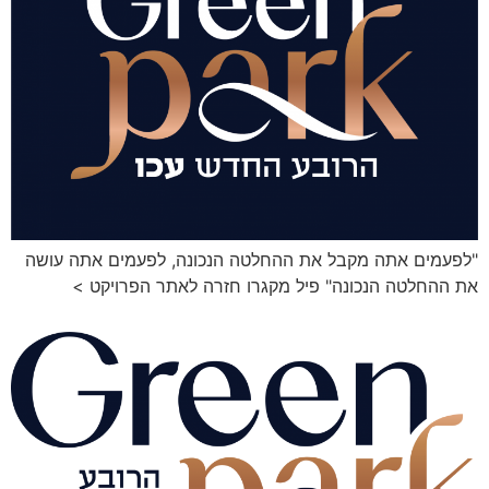
"לפעמים אתה מקבל את ההחלטה הנכונה, לפעמים אתה עושה
את ההחלטה הנכונה" פיל מקגרו חזרה לאתר הפרויקט >